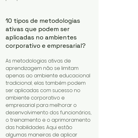
10 tipos de metodologias 
ativas que podem ser 
aplicadas no ambientes 
corporativo e empresarial?
As metodologias ativas de 
aprendizagem não se limitam 
apenas ao ambiente educacional 
tradicional; elas também podem 
ser aplicadas com sucesso no 
ambiente corporativo e 
empresarial para melhorar o 
desenvolvimento dos funcionários, 
o treinamento e o aprimoramento 
das habilidades. Aqui estão 
algumas maneiras de aplicar 