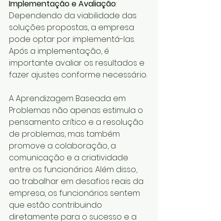
Implementação e Avaliação
: 
Dependendo da viabilidade das 
soluções propostas, a empresa 
pode optar por implementá-las. 
Após a implementação, é 
importante avaliar os resultados e 
fazer ajustes conforme necessário.
A Aprendizagem Baseada em 
Problemas não apenas estimula o 
pensamento crítico e a resolução 
de problemas, mas também 
promove a colaboração, a 
comunicação e a criatividade 
entre os funcionários. Além disso, 
ao trabalhar em desafios reais da 
empresa, os funcionários sentem 
que estão contribuindo 
diretamente para o sucesso e a 