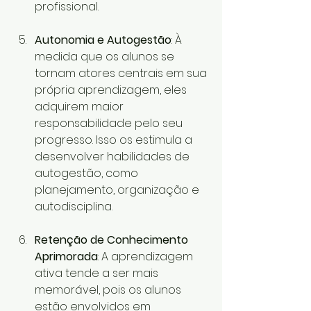
profissional.
Autonomia e Autogestão
: À 
medida que os alunos se 
tornam atores centrais em sua 
própria aprendizagem, eles 
adquirem maior 
responsabilidade pelo seu 
progresso. Isso os estimula a 
desenvolver habilidades de 
autogestão, como 
planejamento, organização e 
autodisciplina.
Retenção de Conhecimento 
Aprimorada
: A aprendizagem 
ativa tende a ser mais 
memorável, pois os alunos 
estão envolvidos em 