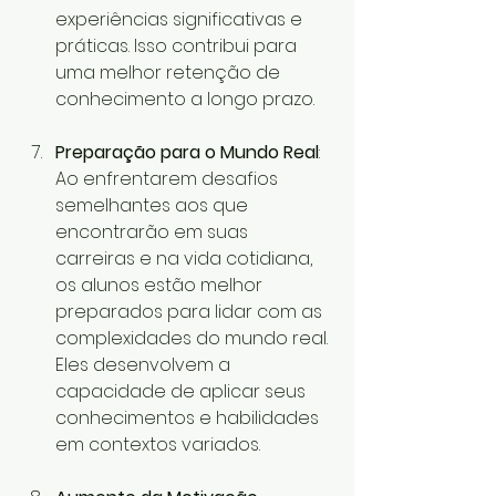
experiências significativas e 
práticas. Isso contribui para 
uma melhor retenção de 
conhecimento a longo prazo.
Preparação para o Mundo Real
: 
Ao enfrentarem desafios 
semelhantes aos que 
encontrarão em suas 
carreiras e na vida cotidiana, 
os alunos estão melhor 
preparados para lidar com as 
complexidades do mundo real. 
Eles desenvolvem a 
capacidade de aplicar seus 
conhecimentos e habilidades 
em contextos variados.