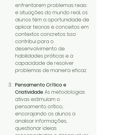
enfrentarem problemas reais 
e situações do mundo real, os 
alunos têm a oportunidade de 
aplicar teorias e conceitos em 
contextos concretos. Isso 
contribui para o 
desenvolvimento de 
habilidades práticas e a 
capacidade de resolver 
problemas de maneira eficaz.
Pensamento Crítico e 
Criatividade
: As metodologias 
ativas estimulam o 
pensamento crítico, 
encorajando os alunos a 
analisar informações, 
questionar ideias 