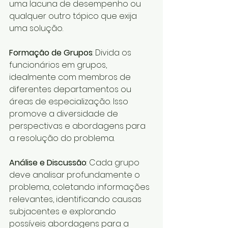
uma lacuna de desempenho ou 
qualquer outro tópico que exija 
uma solução.
Formação de Grupos
: Divida os 
funcionários em grupos, 
idealmente com membros de 
diferentes departamentos ou 
áreas de especialização. Isso 
promove a diversidade de 
perspectivas e abordagens para 
a resolução do problema.
Análise e Discussão
: Cada grupo 
deve analisar profundamente o 
problema, coletando informações 
relevantes, identificando causas 
subjacentes e explorando 
possíveis abordagens para a 