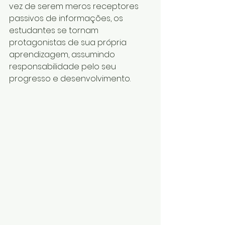
vez de serem meros receptores 
passivos de informações, os 
estudantes se tornam 
protagonistas de sua própria 
aprendizagem, assumindo 
responsabilidade pelo seu 
progresso e desenvolvimento.