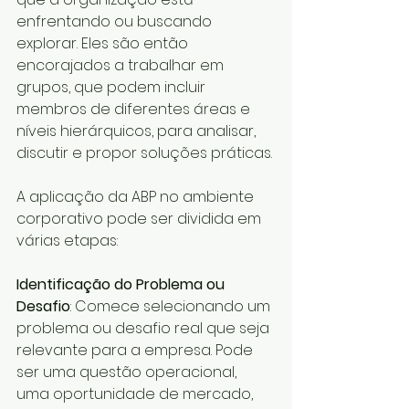
enfrentando ou buscando 
explorar. Eles são então 
encorajados a trabalhar em 
grupos, que podem incluir 
membros de diferentes áreas e 
níveis hierárquicos, para analisar, 
discutir e propor soluções práticas.
A aplicação da ABP no ambiente 
corporativo pode ser dividida em 
várias etapas:
Identificação do Problema ou 
Desafio
: Comece selecionando um 
problema ou desafio real que seja 
relevante para a empresa. Pode 
ser uma questão operacional, 
uma oportunidade de mercado, 