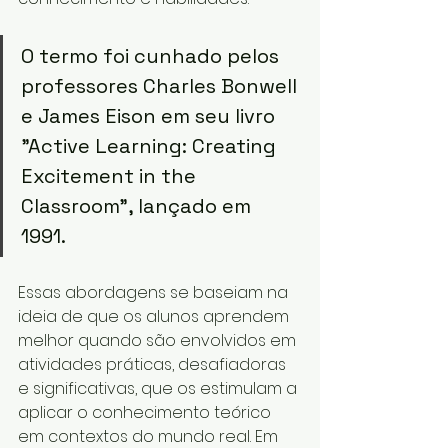
O termo foi cunhado pelos 
professores Charles Bonwell 
e James Eison em seu livro 
"Active Learning: Creating 
Excitement in the 
Classroom", lançado em 
1991. 
Essas abordagens se baseiam na 
ideia de que os alunos aprendem 
melhor quando são envolvidos em 
atividades práticas, desafiadoras 
e significativas, que os estimulam a 
aplicar o conhecimento teórico 
em contextos do mundo real. Em 