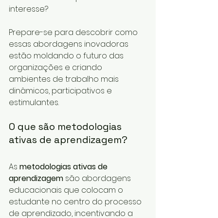
interesse?
Prepare-se para descobrir como 
essas abordagens inovadoras 
estão moldando o futuro das 
organizações e criando 
ambientes de trabalho mais 
dinâmicos, participativos e 
estimulantes.
O que são metodologias 
ativas de aprendizagem?
As 
metodologias ativas de 
aprendizagem
 são abordagens 
educacionais que colocam o 
estudante no centro do processo 
de aprendizado, incentivando a 