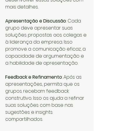
mais detalhes.
Apresentação e Discussão
: Cada 
grupo deve apresentar suas 
soluções propostas aos colegas e 
à liderança da empresa. Isso 
promove a comunicação eficaz, a 
capacidade de argumentação e 
a habilidade de apresentação.
Feedback e Refinamento
: Após as 
apresentações, permita que os 
grupos recebam feedback 
construtivo. Isso os ajuda a refinar 
suas soluções com base nas 
sugestões e insights 
compartilhados.