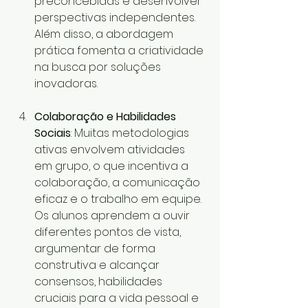
preconcebidas e desenvolver 
perspectivas independentes. 
Além disso, a abordagem 
prática fomenta a criatividade 
na busca por soluções 
inovadoras.
Colaboração e Habilidades 
Sociais
: Muitas metodologias 
ativas envolvem atividades 
em grupo, o que incentiva a 
colaboração, a comunicação 
eficaz e o trabalho em equipe. 
Os alunos aprendem a ouvir 
diferentes pontos de vista, 
argumentar de forma 
construtiva e alcançar 
consensos, habilidades 
cruciais para a vida pessoal e 