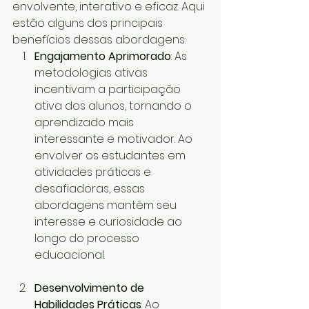
envolvente, interativo e eficaz. Aqui 
estão alguns dos principais 
benefícios dessas abordagens:
Engajamento Aprimorado
: As 
metodologias ativas 
incentivam a participação 
ativa dos alunos, tornando o 
aprendizado mais 
interessante e motivador. Ao 
envolver os estudantes em 
atividades práticas e 
desafiadoras, essas 
abordagens mantêm seu 
interesse e curiosidade ao 
longo do processo 
educacional.
Desenvolvimento de 
Habilidades Práticas
: Ao 