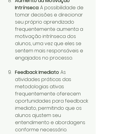
Aumento da Motivação 
Intrínseca
: A possibilidade de 
tomar decisões e direcionar 
seu próprio aprendizado 
frequentemente aumenta a 
motivação intrínseca dos 
alunos, uma vez que eles se 
sentem mais responsáveis e 
engajados no processo.
Feedback Imediato
: As 
atividades práticas das 
metodologias ativas 
frequentemente oferecem 
oportunidades para feedback 
imediato, permitindo que os 
alunos ajustem seu 
entendimento e abordagens 
conforme necessário.