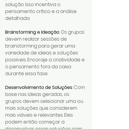
solução. Isso incentiva o 
pensamento crítico e a análise 
detalhada.
Brainstorming e Ideação
: Os grupos 
devem realizar sessões de 
brainstorming para gerar uma 
variedade de ideias e soluções 
possíveis. Encoraje a criatividade e 
o pensamento fora da caixa 
durante essa fase.
Desenvolvimento de Soluções
: Com 
base nas ideias geradas, os 
grupos devem selecionar uma ou 
mais soluções que considerem 
mais viáveis e relevantes. Eles 
podem então começar a 
desenvolver essas soluções com 