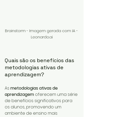
Brainstorm - Imagem gerada com IA - 
Leonardo.ai
Quais são os benefícios das 
metodologias ativas de 
aprendizagem?
As 
metodologias ativas de 
aprendizagem
 oferecem uma série 
de benefícios significativos para 
os alunos, promovendo um 
ambiente de ensino mais 