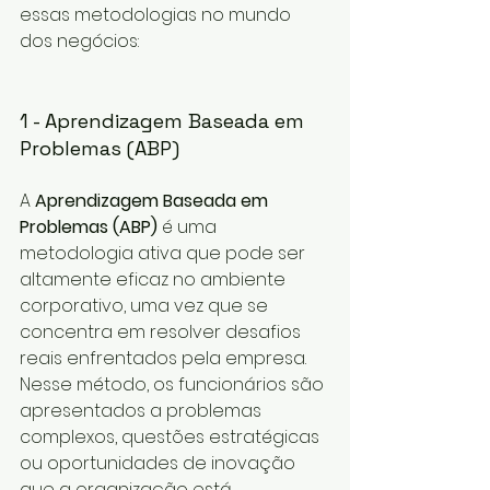
essas metodologias no mundo 
dos negócios:
1 - Aprendizagem Baseada em 
Problemas (ABP)
A 
Aprendizagem Baseada em 
Problemas (ABP)
 é uma 
metodologia ativa que pode ser 
altamente eficaz no ambiente 
corporativo, uma vez que se 
concentra em resolver desafios 
reais enfrentados pela empresa. 
Nesse método, os funcionários são 
apresentados a problemas 
complexos, questões estratégicas 
ou oportunidades de inovação 
que a organização está 