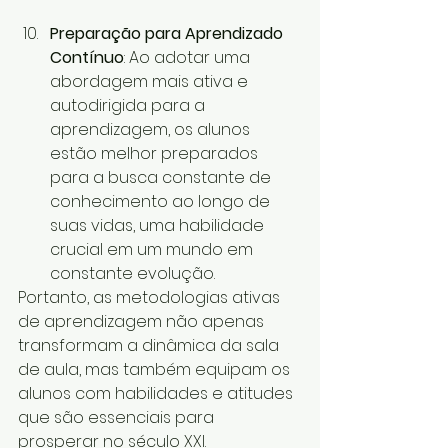
Preparação para Aprendizado 
Contínuo
: Ao adotar uma 
abordagem mais ativa e 
autodirigida para a 
aprendizagem, os alunos 
estão melhor preparados 
para a busca constante de 
conhecimento ao longo de 
suas vidas, uma habilidade 
crucial em um mundo em 
constante evolução.
Portanto, as metodologias ativas 
de aprendizagem não apenas 
transformam a dinâmica da sala 
de aula, mas também equipam os 
alunos com habilidades e atitudes 
que são essenciais para 
prosperar no século XXI.