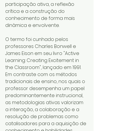
participação ativa, a reflexão 
crítica e a construção do 
conhecimento de forma mais 
dinâmica e envolvente. 
O termo foi cunhado pelos 
professores Charles Bonwell e 
James Eison em seu livro "Active 
Learning: Creating Excitement in 
the Classroom", lançado em 1991. 
Em contraste com os métodos 
tradicionais de ensino, nos quais o 
professor desempenha um papel 
predominantemente instrucional, 
as metodologias ativas valorizam 
a interação, a colaboração e a 
resolução de problemas como 
catalisadores para a aquisição de 
conhecimento e habilidades.