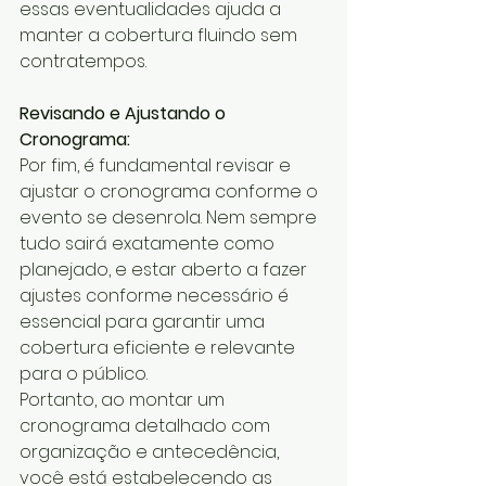
essas eventualidades ajuda a 
manter a cobertura fluindo sem 
contratempos.
Revisando e Ajustando o 
Cronograma:
Por fim, é fundamental revisar e 
ajustar o cronograma conforme o 
evento se desenrola. Nem sempre 
tudo sairá exatamente como 
planejado, e estar aberto a fazer 
ajustes conforme necessário é 
essencial para garantir uma 
cobertura eficiente e relevante 
para o público.
Portanto, ao montar um 
cronograma detalhado com 
organização e antecedência, 
você está estabelecendo as 