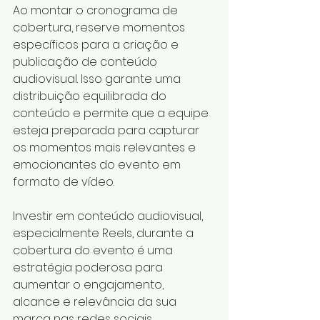
Ao montar o cronograma de 
cobertura, reserve momentos 
específicos para a criação e 
publicação de conteúdo 
audiovisual. Isso garante uma 
distribuição equilibrada do 
conteúdo e permite que a equipe 
esteja preparada para capturar 
os momentos mais relevantes e 
emocionantes do evento em 
formato de vídeo.
Investir em conteúdo audiovisual, 
especialmente Reels, durante a 
cobertura do evento é uma 
estratégia poderosa para 
aumentar o engajamento, 
alcance e relevância da sua 
marca nas redes sociais.