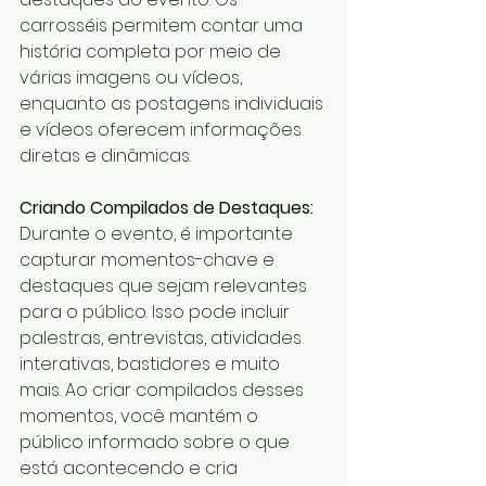
carrosséis permitem contar uma 
história completa por meio de 
várias imagens ou vídeos, 
enquanto as postagens individuais 
e vídeos oferecem informações 
diretas e dinâmicas.
Criando Compilados de Destaques:
Durante o evento, é importante 
capturar momentos-chave e 
destaques que sejam relevantes 
para o público. Isso pode incluir 
palestras, entrevistas, atividades 
interativas, bastidores e muito 
mais. Ao criar compilados desses 
momentos, você mantém o 
público informado sobre o que 
está acontecendo e cria 