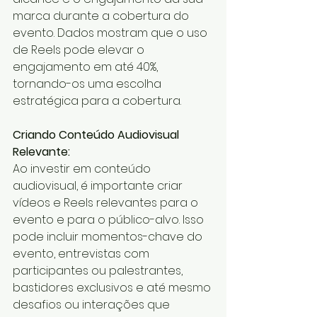
marca durante a cobertura do 
evento. Dados mostram que o uso 
de Reels pode elevar o 
engajamento em até 40%, 
tornando-os uma escolha 
estratégica para a cobertura.
Criando Conteúdo Audiovisual 
Relevante:
Ao investir em conteúdo 
audiovisual, é importante criar 
vídeos e Reels relevantes para o 
evento e para o público-alvo. Isso 
pode incluir momentos-chave do 
evento, entrevistas com 
participantes ou palestrantes, 
bastidores exclusivos e até mesmo 
desafios ou interações que 