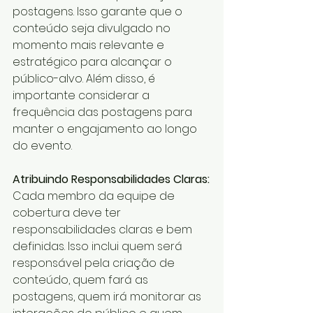
postagens. Isso garante que o 
conteúdo seja divulgado no 
momento mais relevante e 
estratégico para alcançar o 
público-alvo. Além disso, é 
importante considerar a 
frequência das postagens para 
manter o engajamento ao longo 
do evento.
Atribuindo Responsabilidades Claras:
Cada membro da equipe de 
cobertura deve ter 
responsabilidades claras e bem 
definidas. Isso inclui quem será 
responsável pela criação de 
conteúdo, quem fará as 
postagens, quem irá monitorar as 