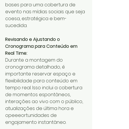
bases para uma cobertura de 
evento nas mídias sociais que seja 
coesa, estratégica e bem-
sucedida.
Revisando e Ajustando o 
Cronograma para Conteúdo em 
Real Time:
Durante a montagem do 
cronograma detalhado, é 
importante reservar espaço e 
flexibilidade para conteúdo em 
tempo real. Isso inclui a cobertura 
de momentos espontâneos, 
interações ao vivo com o público, 
atualizações de última hora e 
opeeeortunidades de 
engajamento instantâneo.