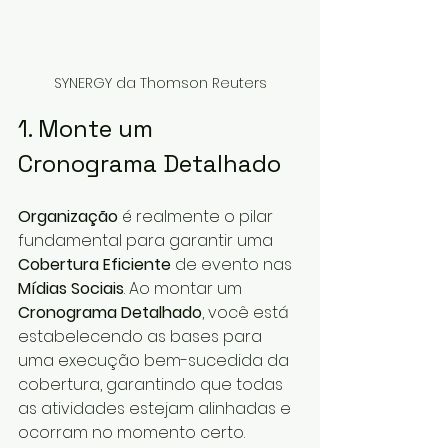
SYNERGY da Thomson Reuters
1. Monte um 
Cronograma Detalhado
Organização
 é realmente o pilar 
fundamental para garantir uma 
Cobertura Eficiente
 de evento nas 
Mídias Sociais
. Ao montar um 
Cronograma Detalhado
, você está 
estabelecendo as bases para 
uma execução bem-sucedida da 
cobertura, garantindo que todas 
as atividades estejam alinhadas e 
ocorram no momento certo.