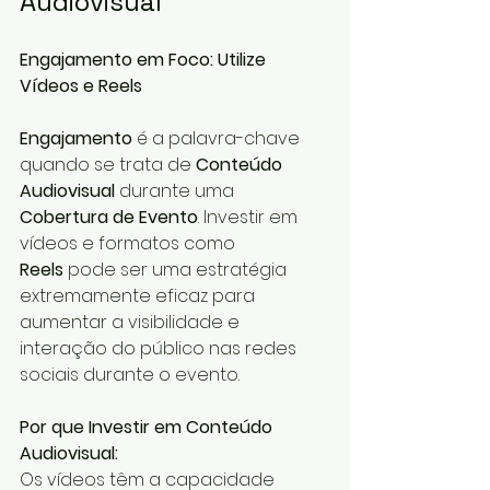
Audiovisual
Engajamento em Foco: Utilize 
Vídeos e Reels
Engajamento
 é a palavra-chave 
quando se trata de 
Conteúdo 
Audiovisual
 durante uma 
Cobertura de Evento
. Investir em 
vídeos e formatos como 
Reels
 pode ser uma estratégia 
extremamente eficaz para 
aumentar a visibilidade e 
interação do público nas redes 
sociais durante o evento.
Por que Investir em Conteúdo 
Audiovisual:
Os vídeos têm a capacidade 