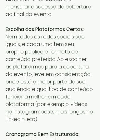
mensurar o sucesso da cobertura 
ao final do evento.
Escolha das Plataformas Certas:
Nem todas as redes sociais são 
iguais, e cada uma tem seu 
próprio público e formato de 
conteúdo preferido. Ao escolher 
as plataformas para a cobertura 
do evento, leve em consideração 
onde está a maior parte da sua 
audiência e qual tipo de conteúdo 
funciona melhor em cada 
plataforma (por exemplo, vídeos 
no Instagram, posts mais longos no 
LinkedIn, etc.).
Cronograma Bem Estruturado: