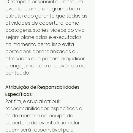
O tempo é essencial durante um 
evento, e um cronograma bem 
estruturado garante que todas as 
atividades de cobertura, como 
postagens, stories, vídeos ao vivo, 
sejam planejadas e executadas 
no momento certo. Isso evita 
postagens desorganizadas ou 
atrasadas que podem prejudicar 
o engajamento e a relevância do 
conteúdo.
Atribuição de Responsabilidades 
Específicas:
Por fim, é crucial atribuir 
responsabilidades específicas a 
cada membro da equipe de 
cobertura do evento. Isso inclui 
quem será responsável pela 