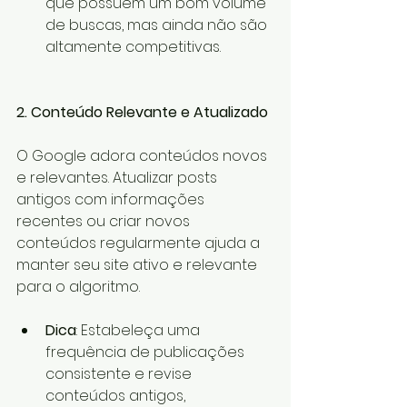
que possuem um bom volume 
de buscas, mas ainda não são 
altamente competitivas.
2. Conteúdo Relevante e Atualizado
O Google adora conteúdos novos 
e relevantes. Atualizar posts 
antigos com informações 
recentes ou criar novos 
conteúdos regularmente ajuda a 
manter seu site ativo e relevante 
para o algoritmo.
Dica
: Estabeleça uma 
frequência de publicações 
consistente e revise 
conteúdos antigos, 