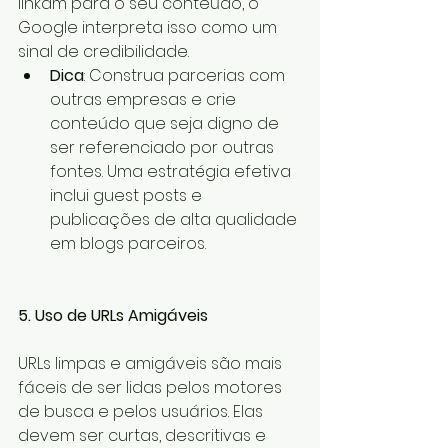
linkam para o seu conteúdo, o 
Google interpreta isso como um 
sinal de credibilidade.
Dica
: Construa parcerias com 
outras empresas e crie 
conteúdo que seja digno de 
ser referenciado por outras 
fontes. Uma estratégia efetiva 
inclui guest posts e 
publicações de alta qualidade 
em blogs parceiros.
5. Uso de URLs Amigáveis
URLs limpas e amigáveis são mais 
fáceis de ser lidas pelos motores 
de busca e pelos usuários. Elas 
devem ser curtas, descritivas e 