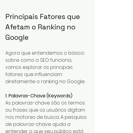
Principais Fatores que 
Afetam o Ranking no 
Google
Agora que entendemos o básico 
sobre como o SEO funciona, 
vamos explorar os principais 
fatores que influenciam 
diretamente o ranking no Google:
1. Palavras-Chave (Keywords)
As palavras-chave são os termos 
ou frases que os usuários digitam 
nos motores de busca. A pesquisa 
de palavras-chave ajuda a 
entender o que seu público está 