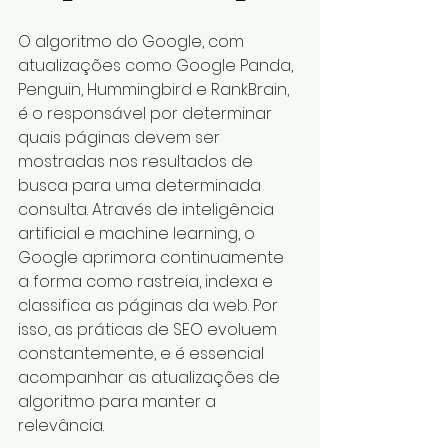
O algoritmo do Google, com 
atualizações como Google Panda, 
Penguin, Hummingbird e RankBrain, 
é o responsável por determinar 
quais páginas devem ser 
mostradas nos resultados de 
busca para uma determinada 
consulta. Através de inteligência 
artificial e machine learning, o 
Google aprimora continuamente 
a forma como rastreia, indexa e 
classifica as páginas da web. Por 
isso, as práticas de SEO evoluem 
constantemente, e é essencial 
acompanhar as atualizações de 
algoritmo para manter a 
relevância.