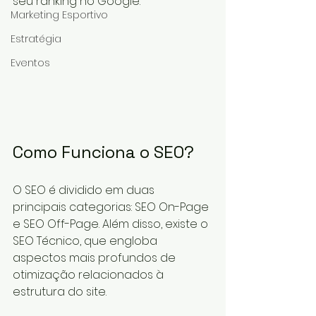
seu ranking no Google.
Marketing Esportivo
Estratégia
Eventos
Como Funciona o SEO?
O SEO é dividido em duas 
principais categorias: SEO On-Page 
e SEO Off-Page. Além disso, existe o 
SEO Técnico, que engloba 
aspectos mais profundos de 
otimização relacionados à 
estrutura do site.