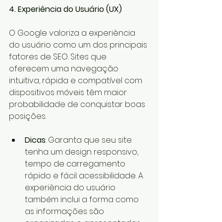
4. Experiência do Usuário (UX)
O Google valoriza a experiência 
do usuário como um dos principais 
fatores de SEO. Sites que 
oferecem uma navegação 
intuitiva, rápida e compatível com 
dispositivos móveis têm maior 
probabilidade de conquistar boas 
posições.
Dicas
: Garanta que seu site 
tenha um design responsivo, 
tempo de carregamento 
rápido e fácil acessibilidade. A 
experiência do usuário 
também inclui a forma como 
as informações são 