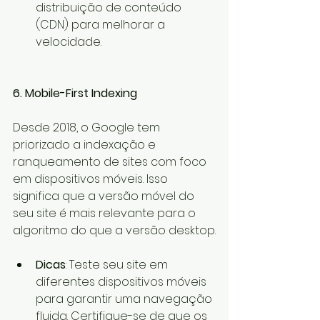
distribuição de conteúdo 
(CDN) para melhorar a 
velocidade.
6. Mobile-First Indexing
Desde 2018, o Google tem 
priorizado a indexação e 
ranqueamento de sites com foco 
em dispositivos móveis. Isso 
significa que a versão móvel do 
seu site é mais relevante para o 
algoritmo do que a versão desktop.
Dicas
: Teste seu site em 
diferentes dispositivos móveis 
para garantir uma navegação 
fluida. Certifique-se de que os 