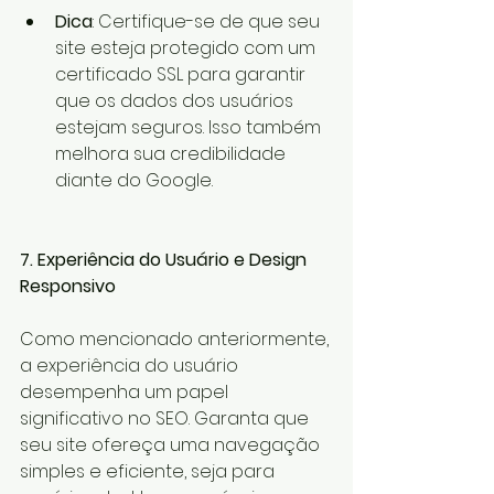
Dica
: Certifique-se de que seu 
site esteja protegido com um 
certificado SSL para garantir 
que os dados dos usuários 
estejam seguros. Isso também 
melhora sua credibilidade 
diante do Google.
7. Experiência do Usuário e Design 
Responsivo
Como mencionado anteriormente, 
a experiência do usuário 
desempenha um papel 
significativo no SEO. Garanta que 
seu site ofereça uma navegação 
simples e eficiente, seja para 