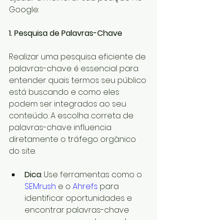
Google:
1. Pesquisa de Palavras-Chave
Realizar uma pesquisa eficiente de 
palavras-chave é essencial para 
entender quais termos seu público 
está buscando e como eles 
podem ser integrados ao seu 
conteúdo. A escolha correta de 
palavras-chave influencia 
diretamente o tráfego orgânico 
do site.
Dica
: Use ferramentas como o 
SEMrush
 e o 
Ahrefs
 para 
identificar oportunidades e 
encontrar palavras-chave 