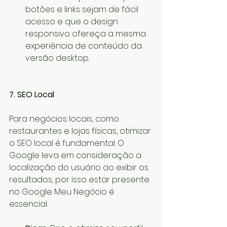
botões e links sejam de fácil 
acesso e que o design 
responsivo ofereça a mesma 
experiência de conteúdo da 
versão desktop.
7. SEO Local
Para negócios locais, como 
restaurantes e lojas físicas, otimizar 
o SEO local é fundamental. O 
Google leva em consideração a 
localização do usuário ao exibir os 
resultados, por isso estar presente 
no Google Meu Negócio é 
essencial.