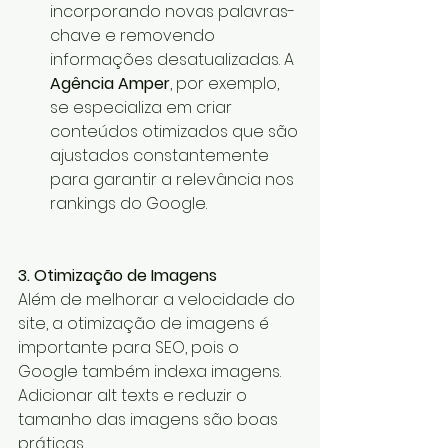
incorporando novas palavras-
chave e removendo 
informações desatualizadas. A 
Agência Amper
, por exemplo, 
se especializa em criar 
conteúdos otimizados que são 
ajustados constantemente 
para garantir a relevância nos 
rankings do Google.
3. Otimização de Imagens
Além de melhorar a velocidade do 
site, a otimização de imagens é 
importante para SEO, pois o 
Google também indexa imagens. 
Adicionar alt texts e reduzir o 
tamanho das imagens são boas 
práticas.