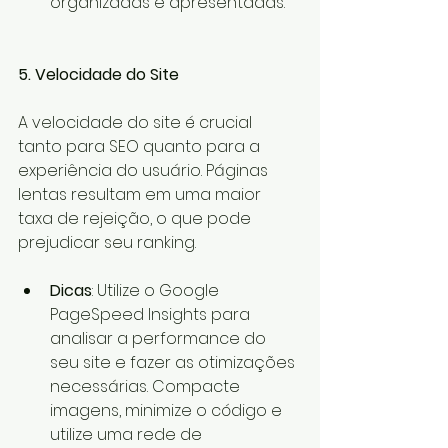
organizadas e apresentadas.
5. Velocidade do Site
A velocidade do site é crucial 
tanto para SEO quanto para a 
experiência do usuário. Páginas 
lentas resultam em uma maior 
taxa de rejeição, o que pode 
prejudicar seu ranking.
Dicas
: Utilize o Google 
PageSpeed Insights para 
analisar a performance do 
seu site e fazer as otimizações 
necessárias. Compacte 
imagens, minimize o código e 
utilize uma rede de 