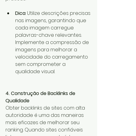
Dica
: Utilize descrições precisas 
nas imagens, garantindo que 
cada imagem carregue 
palavras-chave relevantes. 
Implemente a compressão de 
imagens para melhorar a 
velocidade do carregamento 
sem comprometer a 
qualidade visual.
4. Construção de Backlinks de 
Qualidade
Obter backlinks de sites com alta 
autoridade é uma das maneiras 
mais eficazes de melhorar seu 
ranking. Quando sites confiáveis 