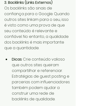
3. Backlinks (Links Externos)
Os backlinks são sinais de 
confiança para o Google. Quando 
outros sites linkam para o seu, isso 
é visto como uma prova de que 
seu conteúdo é relevante e 
confiável. No entanto, a qualidade 
dos backlinks é mais importante 
que a quantidade.
Dicas
: Crie conteúdo valioso 
que outros sites queiram 
compartilhar e referenciar. 
Estratégias de guest posting e 
parcerias com influenciadores 
também podem ajudar a 
construir uma rede de 
backlinks de qualidade.