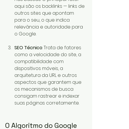
aqui são os backlinks — links de 
outros sites que apontam 
para o seu, o que indica 
relevância e autoridade para 
o Google.
SEO Técnico
: Trata de fatores 
como a velocidade do site, a 
compatibilidade com 
dispositivos móveis, a 
arquitetura da URL e outros 
aspectos que garantem que 
os mecanismos de busca 
consigam rastrear e indexar 
suas páginas corretamente.
O Algoritmo do Google