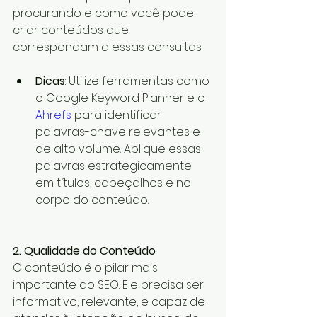
procurando e como você pode 
criar conteúdos que 
correspondam a essas consultas.
Dicas
: Utilize ferramentas como 
o Google Keyword Planner e o 
Ahrefs
 para identificar 
palavras-chave relevantes e 
de alto volume. Aplique essas 
palavras estrategicamente 
em títulos, cabeçalhos e no 
corpo do conteúdo.
2. Qualidade do Conteúdo
O conteúdo é o pilar mais 
importante do SEO. Ele precisa ser 
informativo, relevante, e capaz de 