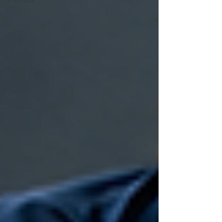
Eventos