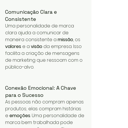
Comunicação Clara e 
Consistente
Uma personalidade de marca 
clara ajuda a comunicar de 
maneira consistente a 
missão
, os 
valores
 e a 
visão
 da empresa. Isso 
facilita a criação de mensagens 
de marketing que ressoam com o 
público-alvo.
Conexão Emocional: A Chave 
para o Sucesso
As pessoas não compram apenas 
produtos; elas compram histórias 
e 
emoções
. Uma personalidade de 
marca bem trabalhada pode 