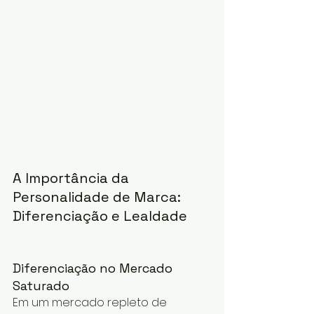
A Importância da 
Personalidade de Marca: 
Diferenciação e Lealdade
Diferenciação no Mercado 
Saturado
Em um mercado repleto de 