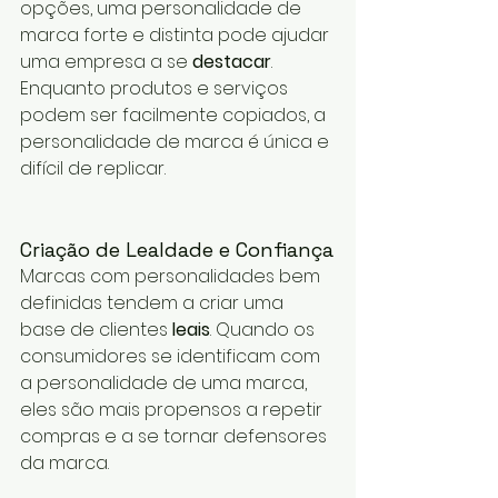
opções, uma personalidade de 
marca forte e distinta pode ajudar 
uma empresa a se 
destacar
. 
Enquanto produtos e serviços 
podem ser facilmente copiados, a 
personalidade de marca é única e 
difícil de replicar.
Criação de Lealdade e Confiança
Marcas com personalidades bem 
definidas tendem a criar uma 
base de clientes 
leais
. Quando os 
consumidores se identificam com 
a personalidade de uma marca, 
eles são mais propensos a repetir 
compras e a se tornar defensores 
da marca.