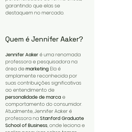
garantindo que elas se 
destaquem no mercado.
Quem é Jennifer Aaker?
Jennifer Aaker
 é uma renomada 
professora e pesquisadora na 
área de 
marketing
. Ela é 
amplamente reconhecida por 
suas contribuições significativas 
ao entendimento de 
personalidade de marca
 e 
comportamento do consumidor. 
Atualmente, Jennifer Aaker é 
professora na 
Stanford Graduate 
School of Business
, onde leciona e 