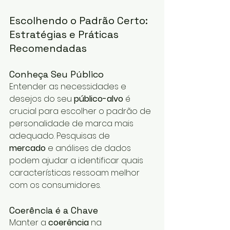
Escolhendo o Padrão Certo: 
Estratégias e Práticas 
Recomendadas
Conheça Seu Público
Entender as necessidades e 
desejos do seu 
público-alvo
 é 
crucial para escolher o padrão de 
personalidade de marca mais 
adequado. Pesquisas de 
mercado
 e análises de dados 
podem ajudar a identificar quais 
características ressoam melhor 
com os consumidores.
Coerência é a Chave
Manter a 
coerência
 na 