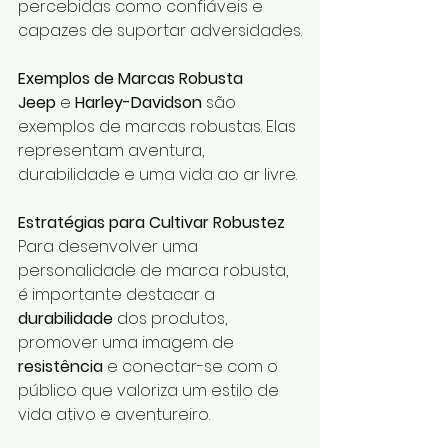
percebidas como confiáveis e 
capazes de suportar adversidades.
Exemplos de Marcas Robusta
Jeep
 e 
Harley-Davidson
 são 
exemplos de marcas robustas. Elas 
representam aventura, 
durabilidade e uma vida ao ar livre.
Estratégias para Cultivar Robustez
Para desenvolver uma 
personalidade de marca robusta, 
é importante destacar a 
durabilidade
 dos produtos, 
promover uma imagem de 
resistência
 e conectar-se com o 
público que valoriza um estilo de 
vida ativo e aventureiro.